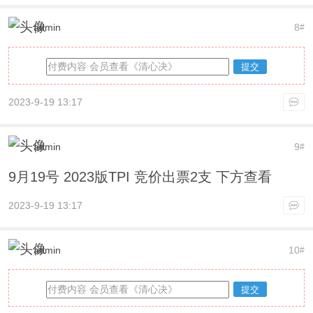
admin
8
#
提交
2023-9-19 13:17
admin
9
#
9月19号 2023版TPI 竞价出票2支 下方查看
2023-9-19 13:17
admin
10
#
提交