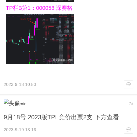
TP栏B第1：000058 深赛格
2023-9-18 10:50
admin
7
#
9月18号 2023版TPI 竞价出票2支 下方查看
2023-9-19 13:16