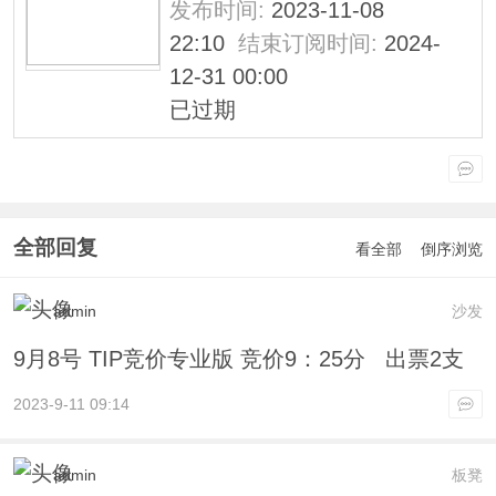
发布时间:
2023-11-08
22:10
结束订阅时间:
2024-
12-31 00:00
已过期
全部回复
看全部
倒序浏览
admin
沙发
9月8号 TIP竞价专业版 竞价9：25分 出票2支
2023-9-11 09:14
admin
板凳