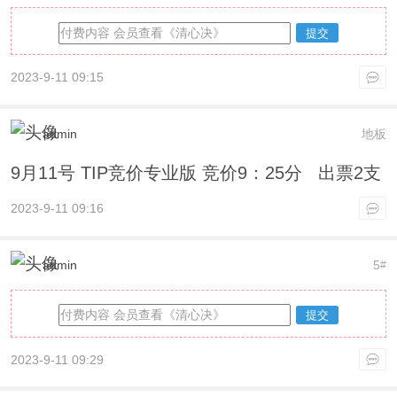
提交
2023-9-11 09:15
admin
地板
9月11号 TIP竞价专业版 竞价9：25分 出票2支
2023-9-11 09:16
admin
5
#
提交
2023-9-11 09:29