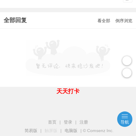
全部回复
看全部
倒序浏览
天天打卡
首页
|
登录
|
注册
导航
简易版
|
触屏版
|
电脑版
|
© Comsenz Inc.