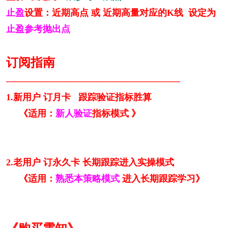
止盈
设置：近期高点 或 近期高量对应的K线 设定为
止盈参考抛出点
订阅指南
———————————————————
1.新用户 订月卡 跟踪验证指标胜算
《适用：
新人验证
指标模式 》
2.老用户 订永久卡 长期跟踪进入实操模式
《适用：
熟悉本策略模式
进入长期跟踪学习》