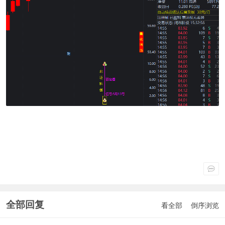
全部回复
看全部
倒序浏览