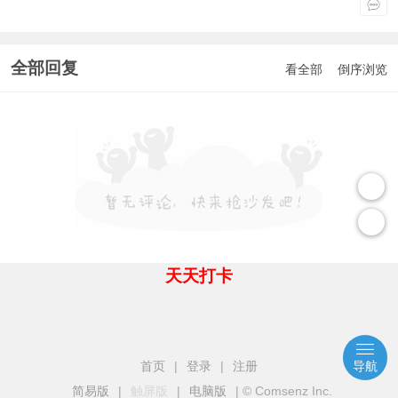
全部回复
看全部
倒序浏览
天天打卡
首页
|
登录
|
注册
导航
简易版
|
触屏版
|
电脑版
|
© Comsenz Inc.