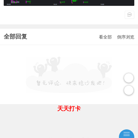
全部回复
看全部
倒序浏览
天天打卡