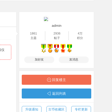
admin
1861
2936
4万
主题
帖子
积分
容仅
加好友
发消息
回复楼主
返回列表
升级通知
古币收藏区
专栏更新