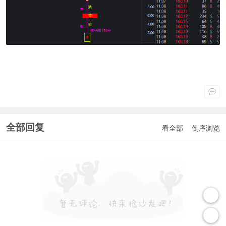
全部回复
看全部
倒序浏览