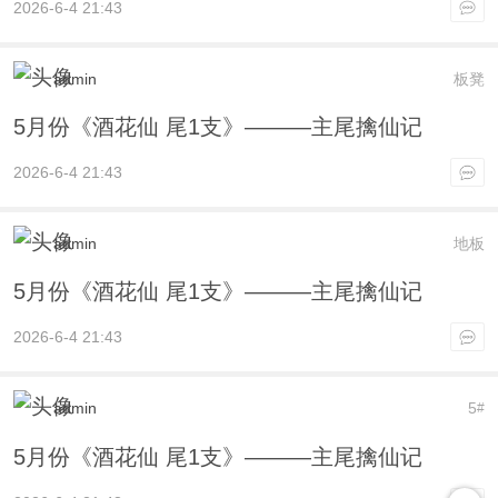
2026-6-4 21:43
admin
板凳
5月份《酒花仙 尾1支》———主尾擒仙记
2026-6-4 21:43
admin
地板
5月份《酒花仙 尾1支》———主尾擒仙记
2026-6-4 21:43
admin
5
#
5月份《酒花仙 尾1支》———主尾擒仙记