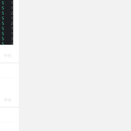
举报
举报