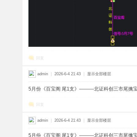
回复
admin
|
2026-6-4 21:43
|
显示全部楼层
5月份《百宝阁 尾1支》———北证科创三市尾擒
回复
admin
|
2026-6-4 21:43
|
显示全部楼层
5月份《百宝阁 尾1支》———北证科创三市尾擒