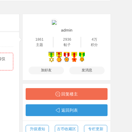
admin
1861
2936
4万
主题
帖子
积分
容仅
加好友
发消息
回复楼主
返回列表
升级通知
古币收藏区
专栏更新