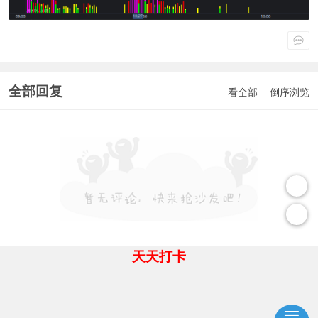
全部回复
看全部
倒序浏览
天天打卡