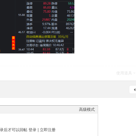
使用道具
高级模式
录后才可以回帖
登录
|
立即注册