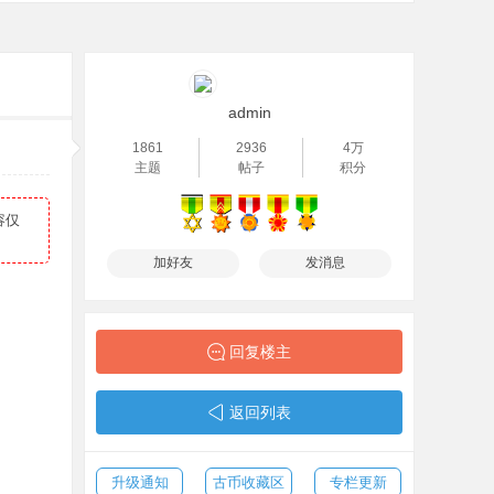
admin
1861
2936
4万
主题
帖子
积分
容仅
加好友
发消息
回复楼主
返回列表
升级通知
古币收藏区
专栏更新