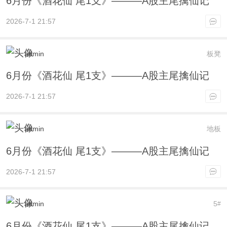
6月份《酒花仙 尾1支》———A股主尾擒仙记
2026-7-1 21:57
admin
板凳
6月份《酒花仙 尾1支》———A股主尾擒仙记
2026-7-1 21:57
admin
地板
6月份《酒花仙 尾1支》———A股主尾擒仙记
2026-7-1 21:57
admin
5
#
6月份《酒花仙 尾1支》———A股主尾擒仙记