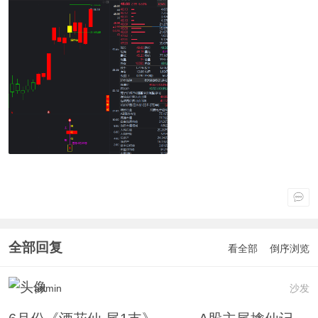
全部回复
看全部
倒序浏览
admin
沙发