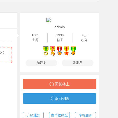
admin
1861
2936
4万
主题
帖子
积分
容仅
加好友
发消息
回复楼主
返回列表
升级通知
古币收藏区
专栏更新