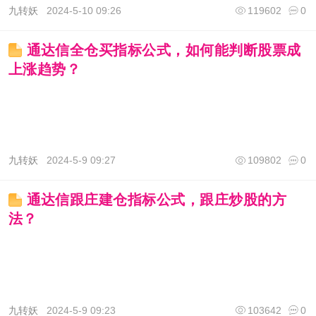
九转妖
2024-5-10 09:26
119602
0
通达信全仓买指标公式，如何能判断股票成
上涨趋势？
九转妖
2024-5-9 09:27
109802
0
通达信跟庄建仓指标公式，跟庄炒股的方
法？
九转妖
2024-5-9 09:23
103642
0