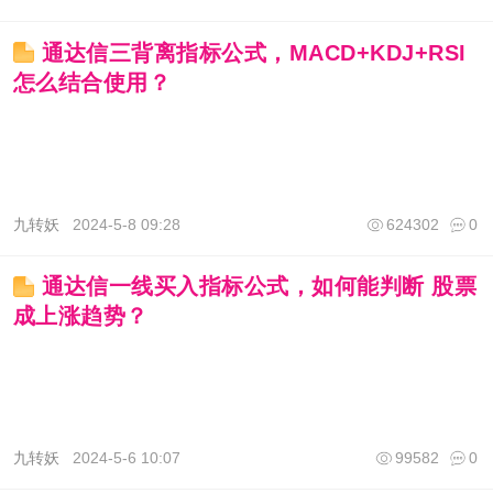
通达信三背离指标公式，MACD+KDJ+RSI
怎么结合使用？
九转妖
2024-5-8 09:28
624302
0
通达信一线买入指标公式，如何能判断 股票
成上涨趋势？
九转妖
2024-5-6 10:07
99582
0