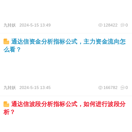
九转妖
2024-5-15 13:49
128422
0
通达信资金分析指标公式，主力资金流向怎
么看？
九转妖
2024-5-15 13:45
166782
0
通达信波段分析指标公式，如何进行波段分
析？