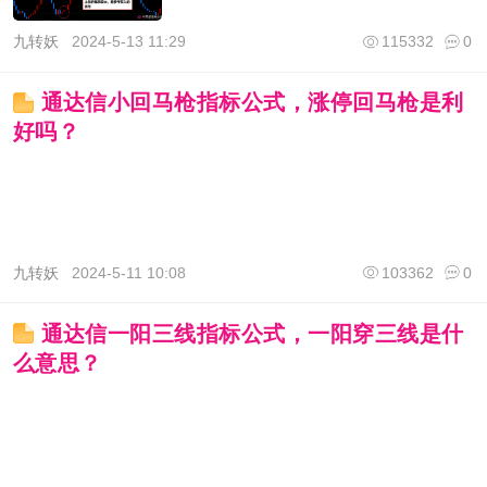
九转妖
2024-5-13 11:29
115332
0
通达信小回马枪指标公式，涨停回马枪是利
好吗？
九转妖
2024-5-11 10:08
103362
0
通达信一阳三线指标公式，一阳穿三线是什
么意思？