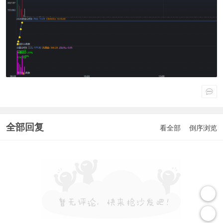
全部回复
看全部
倒序浏览