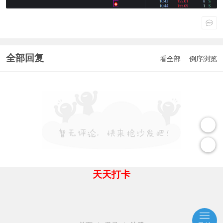
全部回复
看全部
倒序浏览
天天打卡