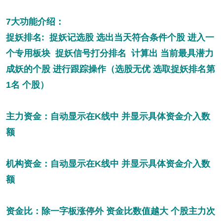
7大功能介绍：
捉妖排名: 捉妖记选股 选出当天符合条件个股 进入一
个专用板块 捉妖信号打分排名 计算出 当前最具潜力
成妖的个股 进行跟踪操作（选股无优 选取捉妖排名第
1名 个股）
主力资金：自动显示在K线中 并显示具体资金介入数
额
机构资金：自动显示在K线中 并显示具体资金介入数
额
资金比：除一字板涨停外 资金比数值越大 个股主力次