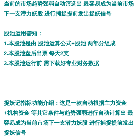
当前的市场趋势强弱自动筛选出 最容易成为当前市场
下一支潜力妖股 进行捕捉提前发出捉妖信号
股池运用需知：
1.本股池是由 股池运算公式+股池 两部分组成
2.本股池盘后出票 每天2支
3.本股池运行前 需下载好专业财务数据
捉妖记指标功能介绍：这是一款自动根据主力资金
+机构资金 等其它条件与趋势强弱进行自动计算出 最
容易成为当前市场下一支潜力妖股 进行捕捉提前发出
捉妖信号