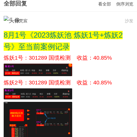
全部回复
看全部
倒序浏览
叶梵宸
沙发
8月1号《2023炼妖池 炼妖1号+炼妖2
号》至当前案例记录
炼妖1号：301289 国缆检测 收益：40.85%
炼妖2号：
301289 国缆检测 收益：40.85%