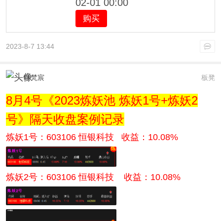
02-01 00:00
购买
2023-8-7 13:44
叶梵宸
板凳
8月4号《2023炼妖池 炼妖1号+炼妖2
号》隔天收盘案例记录
炼妖1号：603106 恒银科技 收益：10.08%
炼妖2号：
603106 恒银科技
收益：10.08%