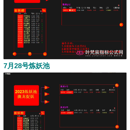
7月28号炼妖池