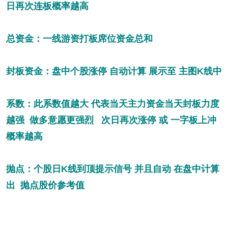
日再次连板概率越高
总资金：一线游资打板席位资金总和
封板资金：盘中个股涨停 自动计算 展示至 主图K线中
系数：此系数值越大 代表当天主力资金当天封板力度
越强 做多意愿更强烈 次日再次涨停 或 一字板上冲
概率越高
抛点：个股日K线到顶提示信号 并且自动 在盘中计算
出 抛点股价参考值