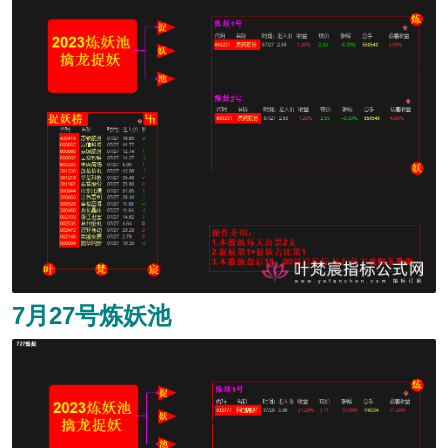
7月27号炼妖池