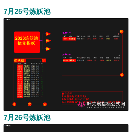
7月25号炼妖池
7月26号炼妖池