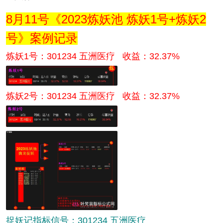
8月11号《2023炼妖池 炼妖1号+炼妖2
号》案例记录
炼妖1号：301234 五洲医疗 收益：32.37%
炼妖2号：
301234 五洲医疗 收益：32.37%
捉妖记指标信号：301234 五洲医疗