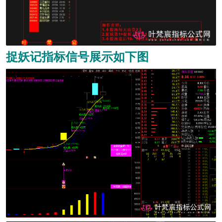
捉妖记指标信号展示如下图