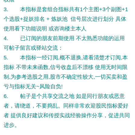
3. 本指标是套组合指标共有1个主图+3个副图+1
个选股+捉妖排名 + 炼妖池 信号层次进行划分 具体
使用看下功能说明 或咨询楼主本人
4. 已订阅的朋友前期使用 不太熟悉功能的运用
可帖子留言或驿站交流：
5. 本指标一经订阅,概不退换,请看清楚才订阅,本
指标 不带未来函数,信号收盘后不漂移 使用无时间限
制,为参考选股之用,股市不确定性较大,一切买卖和盈
亏与指标无关~风险自负!
6. 帖子是个共享交流之地 如是同行朋友或恶意
者，请绕道，不要捣乱。同样非常欢迎股民指标爱好
者 提供良好建议和传授实战经验操作分享，促进共同
进步。