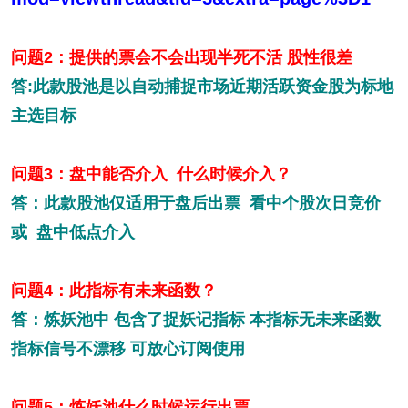
问题2：提供的票会不会出现半死不活 股性很差
答:此款股池是以自动捕捉市场近期活跃资金股为标地
主选目标
问题3：盘中能否介入 什么时候介入？
答：此款股池仅适用于盘后出票 看中个股次日竞价
或 盘中低点介入
问题4：此指标有未来函数？
答：炼妖池中 包含了捉妖记指标 本指标无未来函数
指标信号不漂移 可放心订阅使用
问题5：炼妖池什么时候运行出票