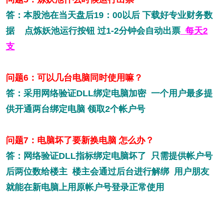
答：本股池在当天盘后19：00以后 下载好专业财务数
据 点炼妖池运行按钮 过1-2分钟会自动出票
每天2
支
问题6：可以几台电脑同时使用嘛？
答：采用网络验证DLL绑定电脑加密 一个用户最多提
供开通两台绑定电脑 领取2个帐户号
问题7：电脑坏了要新换电脑 怎么办？
答：网络验证DLL指标绑定电脑坏了 只需提供帐户号
后两位数给楼主 楼主会通过后台进行解绑 用户朋友
就能在新电脑上用原帐户号登录正常使用