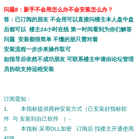
问题8：新手不会用怎么办不会安装怎么办？
答：已订阅的朋友 不会用可以直接问楼主本人盘中盘
后都可以 楼主24小时在线 第一时间看到为你们解答
问题 安装都很简单 不懂的朋只需对着
安装流程一步步来操作取可
如指导后依然不成功朋友 可联系楼主申请由论坛管理
员协助支持远程安装
订阅需知：
1. 本指标提供两种安装方式（己安装好指标软
件 与 安装到自己软件 ）-
2. 本指标 采用DLL加密 订阅后 找楼主开通使用
权限