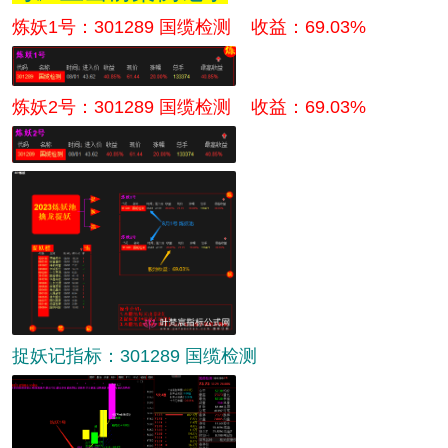
炼妖1号：301289 国缆检测 收益：69.03%
炼妖2号：
301289 国缆检测 收益：69.03%
捉妖记指标：301289 国缆检测