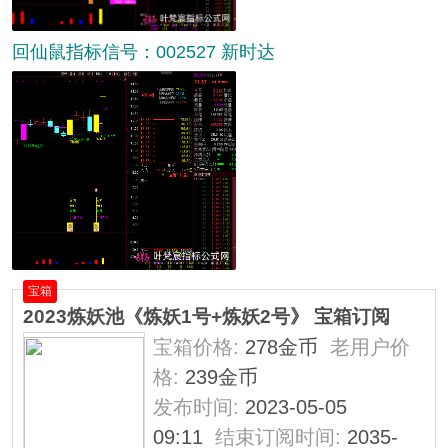
回仙鼠指标信号：002527 新时达
宝箱
2023炼妖池《炼妖1号+炼妖2号》 宝箱订阅
宝箱价格:
278金币
老用户价
格:
239金币
发布时间:
2023-05-05
09:11
结束订阅时间:
2035-