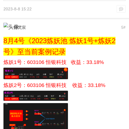
2023-8-8 15:22
叶梵宸
5
#
8月4号《2023炼妖池 炼妖1号+炼妖2
号》至当前案例记录
炼妖1号：603106 恒银科技 收益：33.18%
炼妖2号：
603106 恒银科技
收益：33.18%