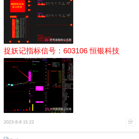
捉妖记指标信号：603106 恒银科技
2023-8-8 15:22